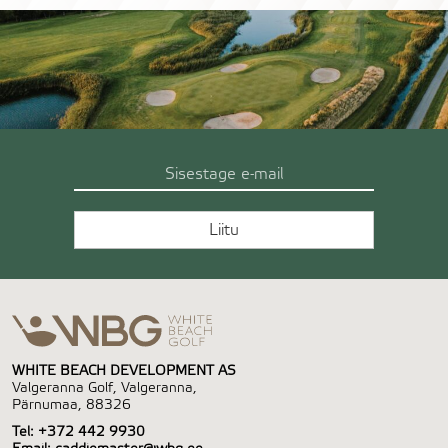
WHITE BEACH DEVELOPMENT AS
Valgeranna Golf, Valgeranna,
Pärnumaa, 88326
Tel:
+372 442 9930