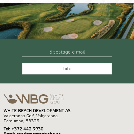
WHITE BEACH DEVELOPMENT AS
Valgeranna Golf, Valgeranna,
Pärnumaa, 88326
Tel:
+372 442 9930