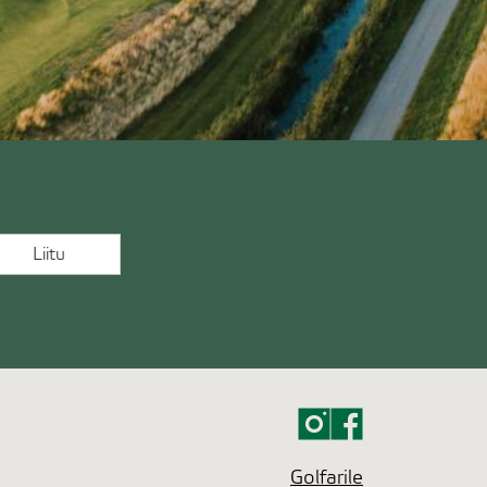
Golfarile