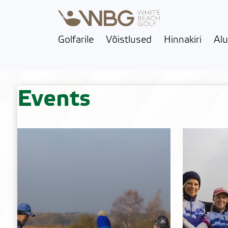
Golfarile
Võistlused
Hinnakiri
Alu
Events